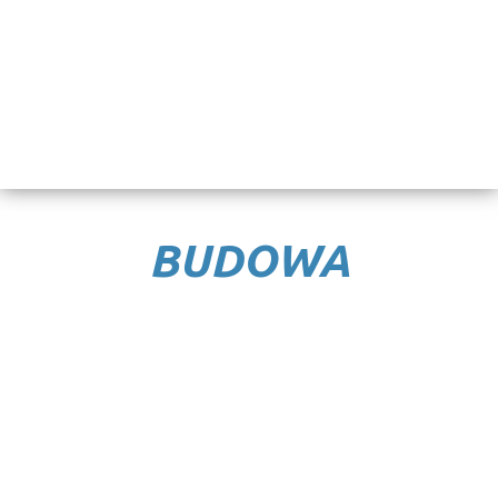
BUDOWA